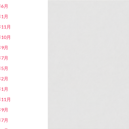
年6月
年1月
年11月
年10月
年9月
年7月
年5月
年2月
年1月
年11月
年9月
年7月