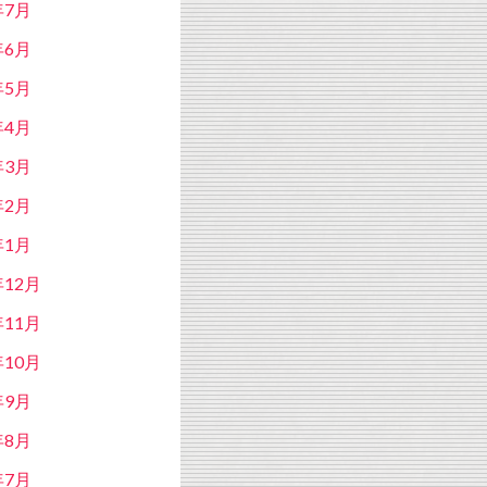
年7月
年6月
年5月
年4月
年3月
年2月
年1月
年12月
年11月
年10月
年9月
年8月
年7月