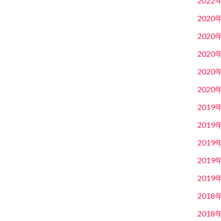
2022
2020
2020
2020
2020
2020
2019
2019
2019
2019
2019
2018
2018