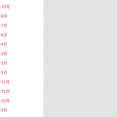
年10月
年8月
年7月
年6月
年4月
年3月
年2月
年1月
年12月
年11月
年10月
年9月