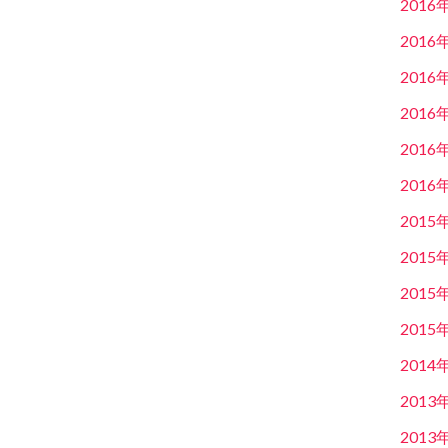
2016
2016
2016
2016
2016
2016
2015
2015
2015
2015
2014
2013
2013