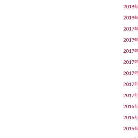
2018
2018
2017
2017
2017
2017
2017
2017
2017
2016
2016
2016