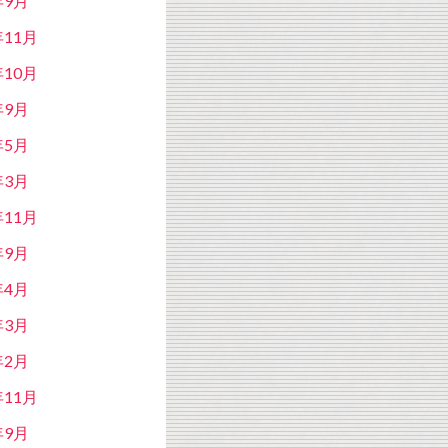
年9月
年11月
年10月
年9月
年5月
年3月
年11月
年9月
年4月
年3月
年2月
年11月
年9月