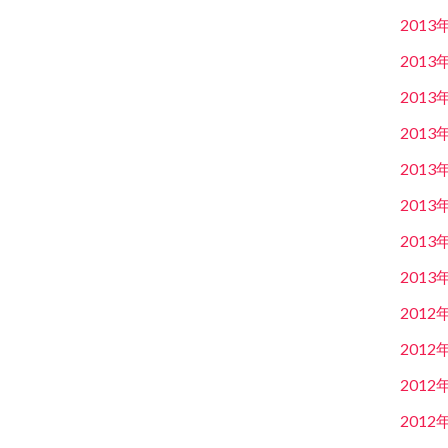
2013
2013
2013
2013
2013
2013
2013
2013
2012
2012
2012
2012