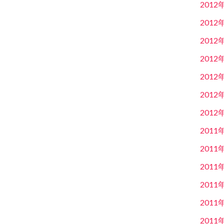
2012
2012
2012
2012
2012
2012
2012
2011
2011
2011
2011
2011
2011