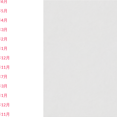
年6月
年5月
年4月
年3月
年2月
年1月
年12月
年11月
年7月
年3月
年1月
年12月
年11月