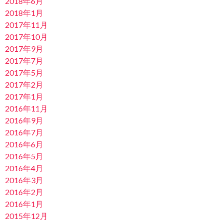
2018年6月
2018年1月
2017年11月
2017年10月
2017年9月
2017年7月
2017年5月
2017年2月
2017年1月
2016年11月
2016年9月
2016年7月
2016年6月
2016年5月
2016年4月
2016年3月
2016年2月
2016年1月
2015年12月