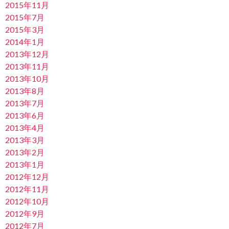
2015年11月
2015年7月
2015年3月
2014年1月
2013年12月
2013年11月
2013年10月
2013年8月
2013年7月
2013年6月
2013年4月
2013年3月
2013年2月
2013年1月
2012年12月
2012年11月
2012年10月
2012年9月
2012年7月