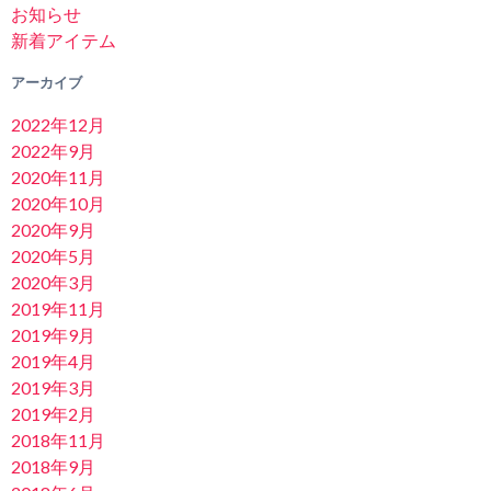
お知らせ
新着アイテム
アーカイブ
2022年12月
2022年9月
2020年11月
2020年10月
2020年9月
2020年5月
2020年3月
2019年11月
2019年9月
2019年4月
2019年3月
2019年2月
2018年11月
2018年9月