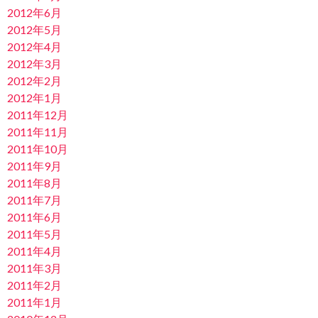
2012年6月
2012年5月
2012年4月
2012年3月
2012年2月
2012年1月
2011年12月
2011年11月
2011年10月
2011年9月
2011年8月
2011年7月
2011年6月
2011年5月
2011年4月
2011年3月
2011年2月
2011年1月