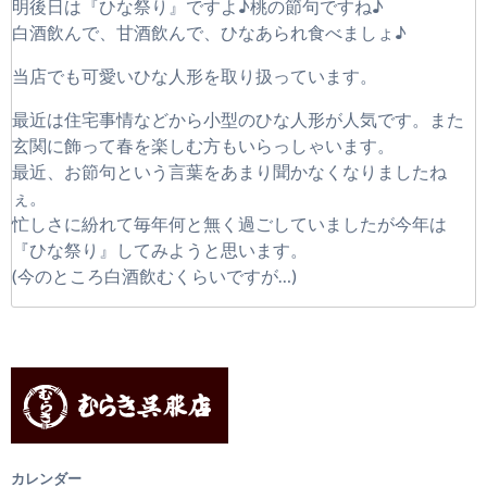
明後日は『ひな祭り』ですよ♪桃の節句ですね♪
白酒飲んで、甘酒飲んで、ひなあられ食べましょ♪
当店でも可愛いひな人形を取り扱っています。
最近は住宅事情などから小型のひな人形が人気です。また
玄関に飾って春を楽しむ方もいらっしゃいます。
最近、お節句という言葉をあまり聞かなくなりましたね
ぇ。
忙しさに紛れて毎年何と無く過ごしていましたが今年は
『ひな祭り』してみようと思います。
(今のところ白酒飲むくらいですが…)
カレンダー