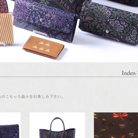
心のこもった品々をお楽しみ下さい。