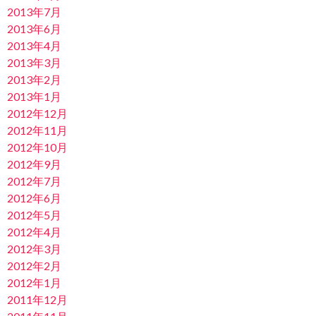
2013年7月
2013年6月
2013年4月
2013年3月
2013年2月
2013年1月
2012年12月
2012年11月
2012年10月
2012年9月
2012年7月
2012年6月
2012年5月
2012年4月
2012年3月
2012年2月
2012年1月
2011年12月