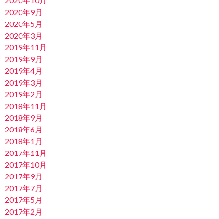
2020年10月
2020年9月
2020年5月
2020年3月
2019年11月
2019年9月
2019年4月
2019年3月
2019年2月
2018年11月
2018年9月
2018年6月
2018年1月
2017年11月
2017年10月
2017年9月
2017年7月
2017年5月
2017年2月