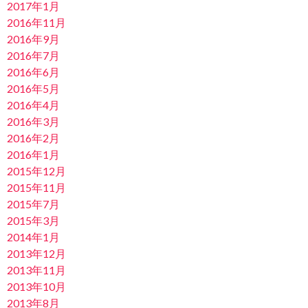
2017年1月
2016年11月
2016年9月
2016年7月
2016年6月
2016年5月
2016年4月
2016年3月
2016年2月
2016年1月
2015年12月
2015年11月
2015年7月
2015年3月
2014年1月
2013年12月
2013年11月
2013年10月
2013年8月