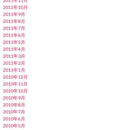
2011年11月
2011年10月
2011年9月
2011年8月
2011年7月
2011年6月
2011年5月
2011年4月
2011年3月
2011年2月
2011年1月
2010年12月
2010年11月
2010年10月
2010年9月
2010年8月
2010年7月
2010年6月
2010年5月