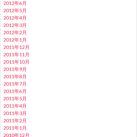
2012年6月
2012年5月
2012年4月
2012年3月
2012年2月
2012年1月
2011年12月
2011年11月
2011年10月
2011年9月
2011年8月
2011年7月
2011年6月
2011年5月
2011年4月
2011年3月
2011年2月
2011年1月
2010年12月