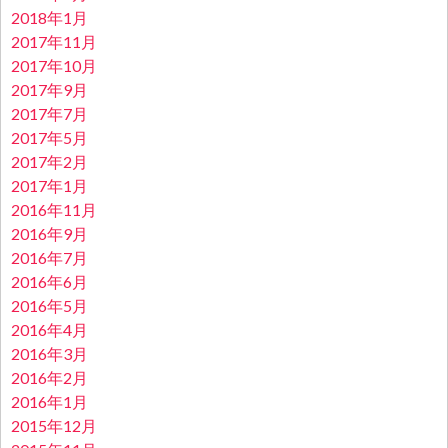
2018年1月
2017年11月
2017年10月
2017年9月
2017年7月
2017年5月
2017年2月
2017年1月
2016年11月
2016年9月
2016年7月
2016年6月
2016年5月
2016年4月
2016年3月
2016年2月
2016年1月
2015年12月