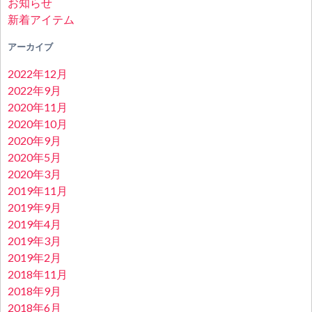
お知らせ
新着アイテム
アーカイブ
2022年12月
2022年9月
2020年11月
2020年10月
2020年9月
2020年5月
2020年3月
2019年11月
2019年9月
2019年4月
2019年3月
2019年2月
2018年11月
2018年9月
2018年6月