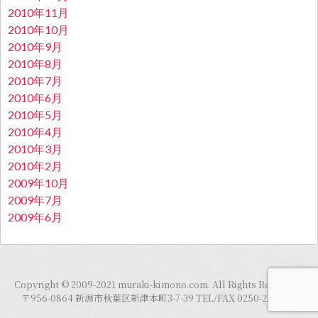
2010年11月
2010年10月
2010年9月
2010年8月
2010年7月
2010年6月
2010年5月
2010年4月
2010年3月
2010年2月
2009年10月
2009年7月
2009年6月
Copyright © 2009-2021 muraki-kimono.com. All Rights Reserved.
〒956-0864 新潟市秋葉区新津本町3-7-39 TEL/FAX 0250-22-0098