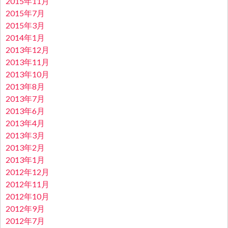
2015年11月
2015年7月
2015年3月
2014年1月
2013年12月
2013年11月
2013年10月
2013年8月
2013年7月
2013年6月
2013年4月
2013年3月
2013年2月
2013年1月
2012年12月
2012年11月
2012年10月
2012年9月
2012年7月