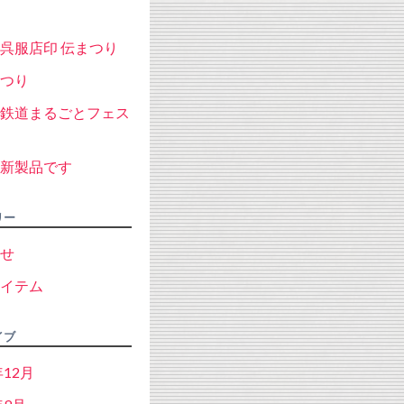
呉服店印 伝まつり
つり
鉄道まるごとフェス
新製品です
リー
せ
イテム
イブ
年12月