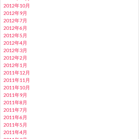
2012年10月
2012年9月
2012年7月
2012年6月
2012年5月
2012年4月
2012年3月
2012年2月
2012年1月
2011年12月
2011年11月
2011年10月
2011年9月
2011年8月
2011年7月
2011年6月
2011年5月
2011年4月