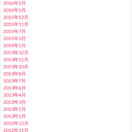
2016年2月
2016年1月
2015年12月
2015年11月
2015年7月
2015年3月
2014年1月
2013年12月
2013年11月
2013年10月
2013年8月
2013年7月
2013年6月
2013年4月
2013年3月
2013年2月
2013年1月
2012年12月
2012年11月