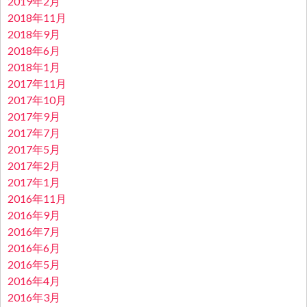
2019年2月
2018年11月
2018年9月
2018年6月
2018年1月
2017年11月
2017年10月
2017年9月
2017年7月
2017年5月
2017年2月
2017年1月
2016年11月
2016年9月
2016年7月
2016年6月
2016年5月
2016年4月
2016年3月