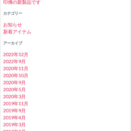
印傳の新製品です
カテゴリー
お知らせ
新着アイテム
アーカイブ
2022年12月
2022年9月
2020年11月
2020年10月
2020年9月
2020年5月
2020年3月
2019年11月
2019年9月
2019年4月
2019年3月