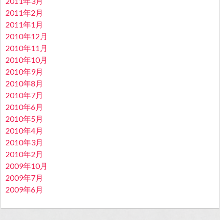
2011年3月
2011年2月
2011年1月
2010年12月
2010年11月
2010年10月
2010年9月
2010年8月
2010年7月
2010年6月
2010年5月
2010年4月
2010年3月
2010年2月
2009年10月
2009年7月
2009年6月