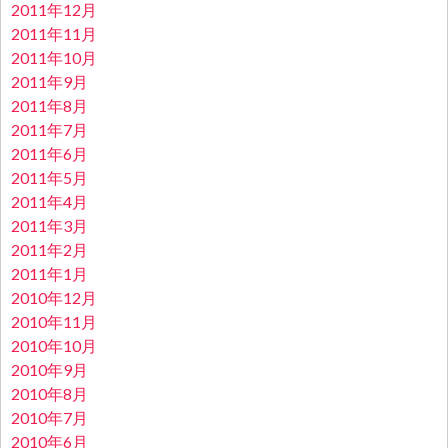
2011年12月
2011年11月
2011年10月
2011年9月
2011年8月
2011年7月
2011年6月
2011年5月
2011年4月
2011年3月
2011年2月
2011年1月
2010年12月
2010年11月
2010年10月
2010年9月
2010年8月
2010年7月
2010年6月