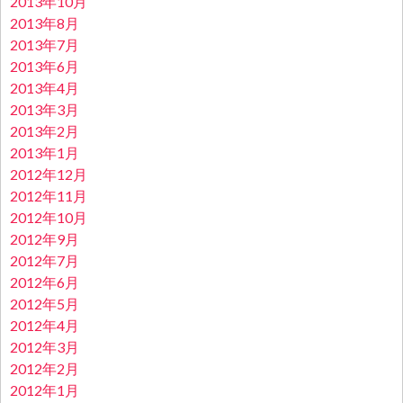
2013年10月
2013年8月
2013年7月
2013年6月
2013年4月
2013年3月
2013年2月
2013年1月
2012年12月
2012年11月
2012年10月
2012年9月
2012年7月
2012年6月
2012年5月
2012年4月
2012年3月
2012年2月
2012年1月