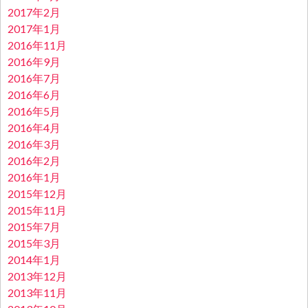
2017年2月
2017年1月
2016年11月
2016年9月
2016年7月
2016年6月
2016年5月
2016年4月
2016年3月
2016年2月
2016年1月
2015年12月
2015年11月
2015年7月
2015年3月
2014年1月
2013年12月
2013年11月