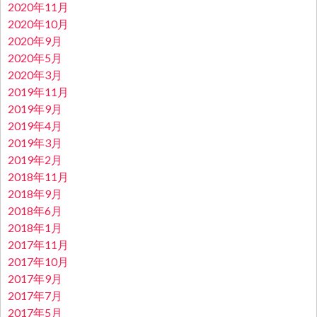
2020年11月
2020年10月
2020年9月
2020年5月
2020年3月
2019年11月
2019年9月
2019年4月
2019年3月
2019年2月
2018年11月
2018年9月
2018年6月
2018年1月
2017年11月
2017年10月
2017年9月
2017年7月
2017年5月