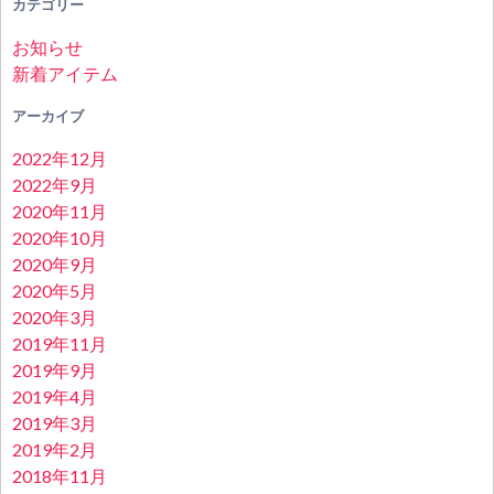
カテゴリー
お知らせ
新着アイテム
アーカイブ
2022年12月
2022年9月
2020年11月
2020年10月
2020年9月
2020年5月
2020年3月
2019年11月
2019年9月
2019年4月
2019年3月
2019年2月
2018年11月