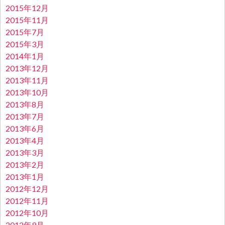
2015年12月
2015年11月
2015年7月
2015年3月
2014年1月
2013年12月
2013年11月
2013年10月
2013年8月
2013年7月
2013年6月
2013年4月
2013年3月
2013年2月
2013年1月
2012年12月
2012年11月
2012年10月
2012年9月