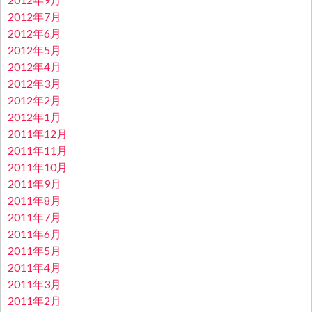
2012年7月
2012年6月
2012年5月
2012年4月
2012年3月
2012年2月
2012年1月
2011年12月
2011年11月
2011年10月
2011年9月
2011年8月
2011年7月
2011年6月
2011年5月
2011年4月
2011年3月
2011年2月