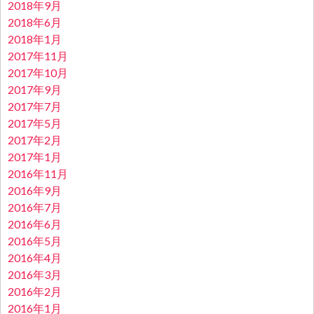
2018年9月
2018年6月
2018年1月
2017年11月
2017年10月
2017年9月
2017年7月
2017年5月
2017年2月
2017年1月
2016年11月
2016年9月
2016年7月
2016年6月
2016年5月
2016年4月
2016年3月
2016年2月
2016年1月