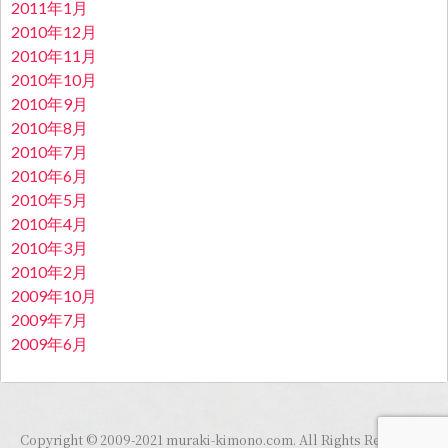
2011年1月
2010年12月
2010年11月
2010年10月
2010年9月
2010年8月
2010年7月
2010年6月
2010年5月
2010年4月
2010年3月
2010年2月
2009年10月
2009年7月
2009年6月
Copyright © 2009-2021 muraki-kimono.com. All Rights Reserved.