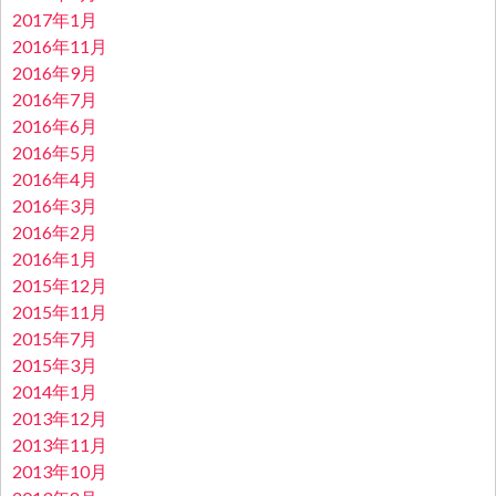
2017年1月
2016年11月
2016年9月
2016年7月
2016年6月
2016年5月
2016年4月
2016年3月
2016年2月
2016年1月
2015年12月
2015年11月
2015年7月
2015年3月
2014年1月
2013年12月
2013年11月
2013年10月