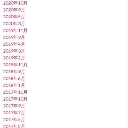
2020年10月
2020年9月
2020年5月
2020年3月
2019年11月
2019年9月
2019年4月
2019年3月
2019年2月
2018年11月
2018年9月
2018年6月
2018年1月
2017年11月
2017年10月
2017年9月
2017年7月
2017年5月
2017年2月