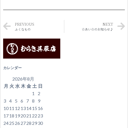
PREVIOUS
NEXT
ふくなもの
☆あい☆のお知らせ♪
カレンダー
2026年8月
月
火
水
木
金
土
日
1
2
3
4
5
6
7
8
9
10
11
12
13
14
15
16
17
18
19
20
21
22
23
24
25
26
27
28
29
30