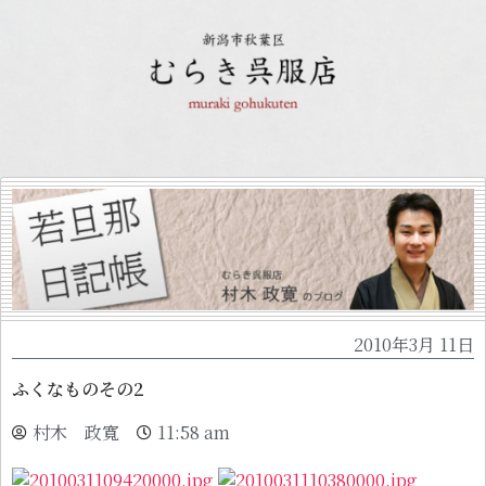
2010年3月 11日
ふくなものその2
村木 政寬
11:58 am