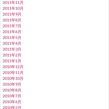
2011年11月
2011年10月
2011年9月
2011年8月
2011年7月
2011年6月
2011年5月
2011年4月
2011年3月
2011年2月
2011年1月
2010年12月
2010年11月
2010年10月
2010年9月
2010年8月
2010年7月
2010年6月
2010年5月