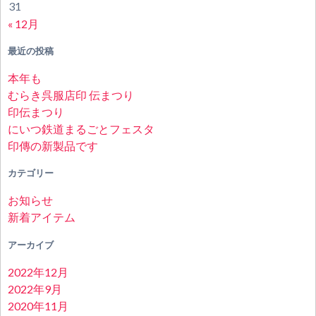
31
« 12月
最近の投稿
本年も
むらき呉服店印 伝まつり
印伝まつり
にいつ鉄道まるごとフェスタ
印傳の新製品です
カテゴリー
お知らせ
新着アイテム
アーカイブ
2022年12月
2022年9月
2020年11月