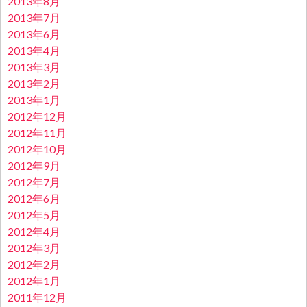
2013年8月
2013年7月
2013年6月
2013年4月
2013年3月
2013年2月
2013年1月
2012年12月
2012年11月
2012年10月
2012年9月
2012年7月
2012年6月
2012年5月
2012年4月
2012年3月
2012年2月
2012年1月
2011年12月