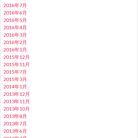
2016年7月
2016年6月
2016年5月
2016年4月
2016年3月
2016年2月
2016年1月
2015年12月
2015年11月
2015年7月
2015年3月
2014年1月
2013年12月
2013年11月
2013年10月
2013年8月
2013年7月
2013年6月