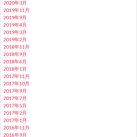
2020年3月
2019年11月
2019年9月
2019年4月
2019年3月
2019年2月
2018年11月
2018年9月
2018年6月
2018年1月
2017年11月
2017年10月
2017年9月
2017年7月
2017年5月
2017年2月
2017年1月
2016年11月
2016年9月