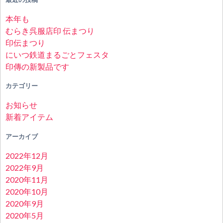
本年も
むらき呉服店印 伝まつり
印伝まつり
にいつ鉄道まるごとフェスタ
印傳の新製品です
カテゴリー
お知らせ
新着アイテム
アーカイブ
2022年12月
2022年9月
2020年11月
2020年10月
2020年9月
2020年5月