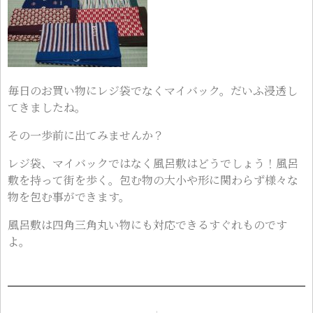
毎日のお買い物にレジ袋でなくマイバック。だいふ浸透し
てきましたね。
その一歩前に出てみませんか？
レジ袋、マイバックではなく風呂敷はどうでしょう！風呂
敷を持って街を歩く。包む物の大小や形に関わらず様々な
物を包む事ができます。
風呂敷は四角三角丸い物にも対応できるすぐれものです
よ。