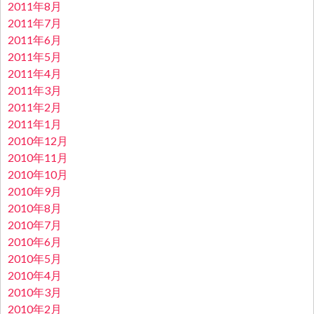
2011年8月
2011年7月
2011年6月
2011年5月
2011年4月
2011年3月
2011年2月
2011年1月
2010年12月
2010年11月
2010年10月
2010年9月
2010年8月
2010年7月
2010年6月
2010年5月
2010年4月
2010年3月
2010年2月