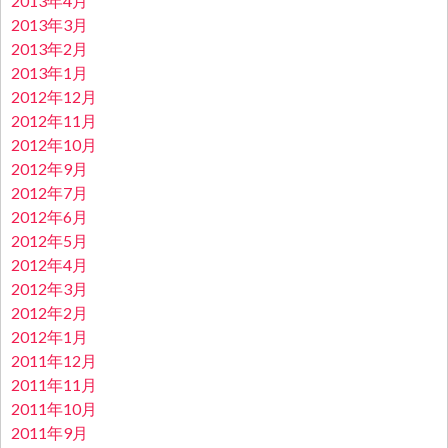
2013年4月
2013年3月
2013年2月
2013年1月
2012年12月
2012年11月
2012年10月
2012年9月
2012年7月
2012年6月
2012年5月
2012年4月
2012年3月
2012年2月
2012年1月
2011年12月
2011年11月
2011年10月
2011年9月