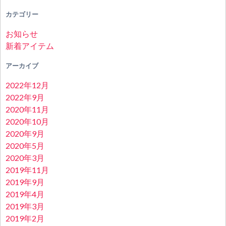
カテゴリー
お知らせ
新着アイテム
アーカイブ
2022年12月
2022年9月
2020年11月
2020年10月
2020年9月
2020年5月
2020年3月
2019年11月
2019年9月
2019年4月
2019年3月
2019年2月