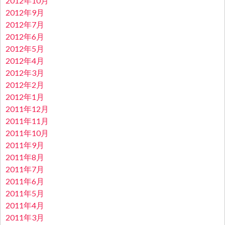
2012年10月
2012年9月
2012年7月
2012年6月
2012年5月
2012年4月
2012年3月
2012年2月
2012年1月
2011年12月
2011年11月
2011年10月
2011年9月
2011年8月
2011年7月
2011年6月
2011年5月
2011年4月
2011年3月