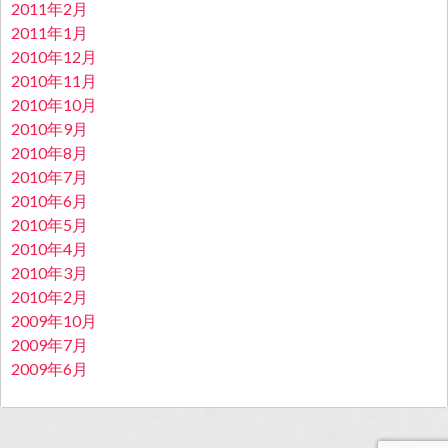
2011年2月
2011年1月
2010年12月
2010年11月
2010年10月
2010年9月
2010年8月
2010年7月
2010年6月
2010年5月
2010年4月
2010年3月
2010年2月
2009年10月
2009年7月
2009年6月