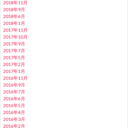
2018年11月
2018年9月
2018年6月
2018年1月
2017年11月
2017年10月
2017年9月
2017年7月
2017年5月
2017年2月
2017年1月
2016年11月
2016年9月
2016年7月
2016年6月
2016年5月
2016年4月
2016年3月
2016年2月