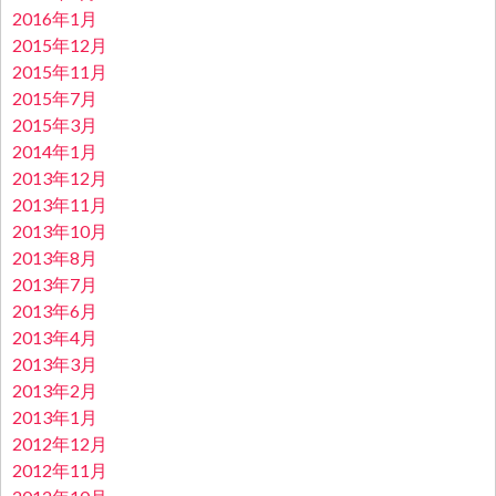
2016年1月
2015年12月
2015年11月
2015年7月
2015年3月
2014年1月
2013年12月
2013年11月
2013年10月
2013年8月
2013年7月
2013年6月
2013年4月
2013年3月
2013年2月
2013年1月
2012年12月
2012年11月