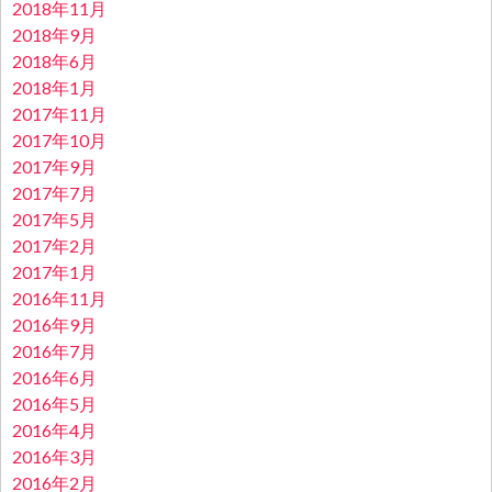
2018年11月
2018年9月
2018年6月
2018年1月
2017年11月
2017年10月
2017年9月
2017年7月
2017年5月
2017年2月
2017年1月
2016年11月
2016年9月
2016年7月
2016年6月
2016年5月
2016年4月
2016年3月
2016年2月