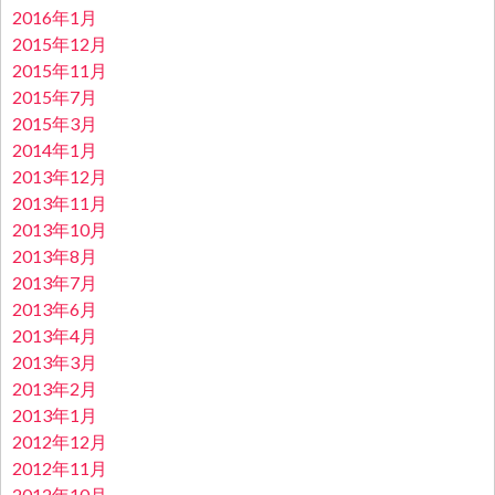
2016年1月
2015年12月
2015年11月
2015年7月
2015年3月
2014年1月
2013年12月
2013年11月
2013年10月
2013年8月
2013年7月
2013年6月
2013年4月
2013年3月
2013年2月
2013年1月
2012年12月
2012年11月
2012年10月