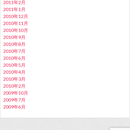
2011年2月
2011年1月
2010年12月
2010年11月
2010年10月
2010年9月
2010年8月
2010年7月
2010年6月
2010年5月
2010年4月
2010年3月
2010年2月
2009年10月
2009年7月
2009年6月