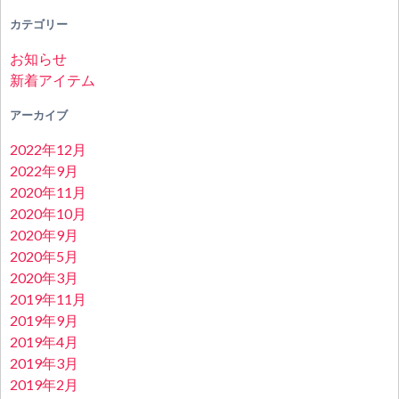
カテゴリー
お知らせ
新着アイテム
アーカイブ
2022年12月
2022年9月
2020年11月
2020年10月
2020年9月
2020年5月
2020年3月
2019年11月
2019年9月
2019年4月
2019年3月
2019年2月