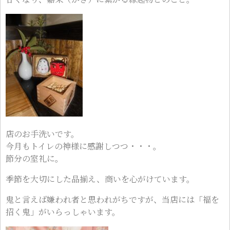
店のお手洗いです。
今月もトイレの神様に感謝しつつ・・・。
節分の室礼に。
季節を大切にした品揃え、商いを心がけています。
鬼と言えば嫌われ者と思われがちですが、当店には「福を
招く鬼」がいらっしゃいます。