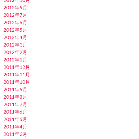
2012年9月
2012年7月
2012年6月
2012年5月
2012年4月
2012年3月
2012年2月
2012年1月
2011年12月
2011年11月
2011年10月
2011年9月
2011年8月
2011年7月
2011年6月
2011年5月
2011年4月
2011年3月