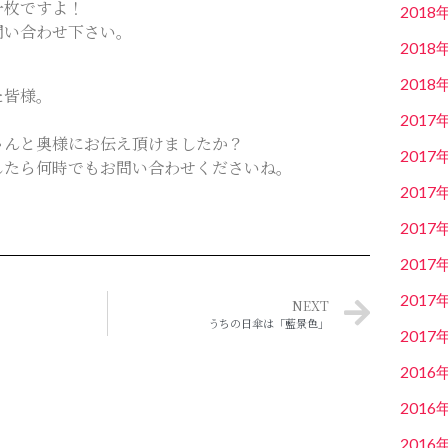
一枚ですよ！
2018
問い合わせ下さい。
2018
2018
た皆様。
。
2017
ゃんと奥様にお伝え頂けましたか？
2017
したら何時でもお問い合わせくださいね。
2017
2017
2017
2017
NEXT
うちの日傘は「藍景色」
2017
2016
2016
2016