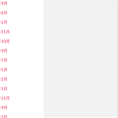
年9月
年6月
年1月
年11月
年10月
年9月
年7月
年5月
年2月
年1月
年11月
年9月
年7月