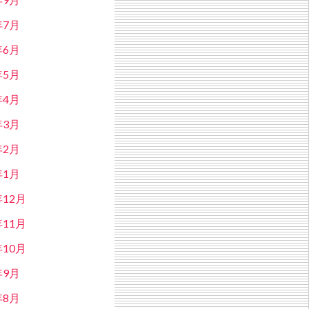
年7月
年6月
年5月
年4月
年3月
年2月
年1月
年12月
年11月
年10月
年9月
年8月