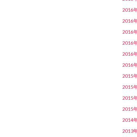
2016
2016
2016
2016
2016
2016
2015
2015
2015
2015
2014
2013