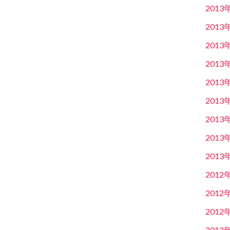
2013
2013
2013
2013
2013
2013
2013
2013
2013
2012
2012
2012
2012