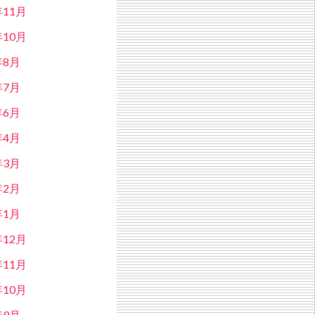
年11月
年10月
年8月
年7月
年6月
年4月
年3月
年2月
年1月
年12月
年11月
年10月
年9月