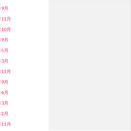
年9月
年11月
年10月
年9月
年5月
年3月
年11月
年9月
年4月
年3月
年2月
年11月