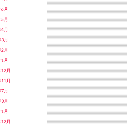
年6月
年5月
年4月
年3月
年2月
年1月
年12月
年11月
年7月
年3月
年1月
年12月