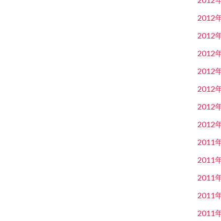
2012
2012
2012
2012
2012
2012
2012
2011
2011
2011
2011
2011