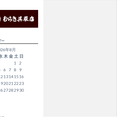
ダー
026年8月
水
木
金
土
日
1
2
5
6
7
8
9
12
13
14
15
16
19
20
21
22
23
26
27
28
29
30